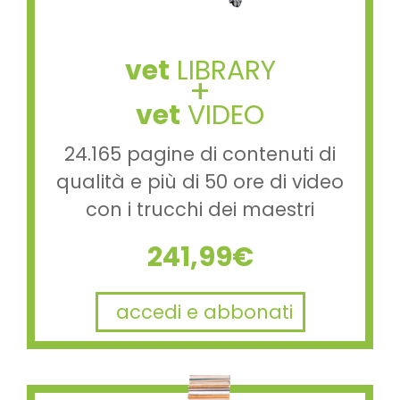
vet
LIBRARY
+
vet
VIDEO
24.165 pagine di contenuti di
qualità e più di 50 ore di video
con i trucchi dei maestri
241,99€
accedi e abbonati