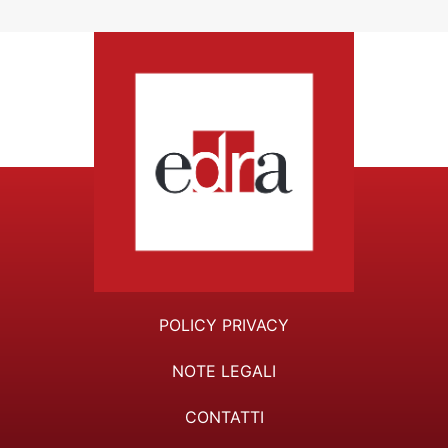
POLICY PRIVACY
NOTE LEGALI
CONTATTI