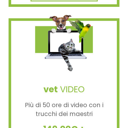
vet
VIDEO
Più di 50 ore di video con i
trucchi dei maestri